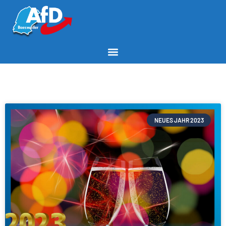
NEUES JAHR 2023