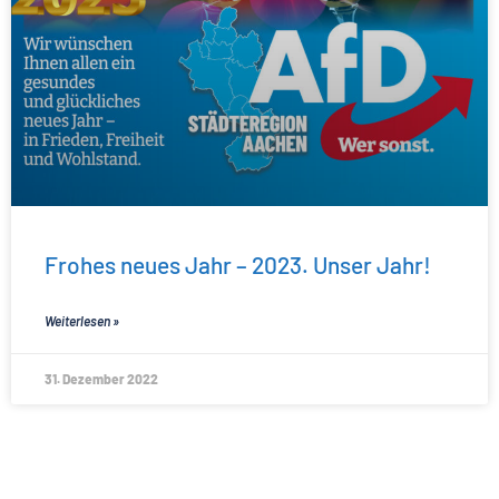
Frohes neues Jahr – 2023. Unser Jahr!
Weiterlesen »
31. Dezember 2022