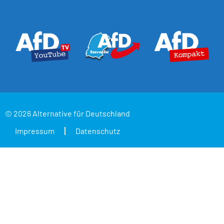
© 2026 Alternative für Deutschland
Impressum
Datenschutz