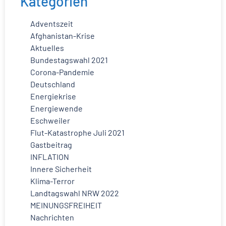
Kategorien
Adventszeit
Afghanistan-Krise
Aktuelles
Bundestagswahl 2021
Corona-Pandemie
Deutschland
Energiekrise
Energiewende
Eschweiler
Flut-Katastrophe Juli 2021
Gastbeitrag
INFLATION
Innere Sicherheit
Klima-Terror
Landtagswahl NRW 2022
MEINUNGSFREIHEIT
Nachrichten