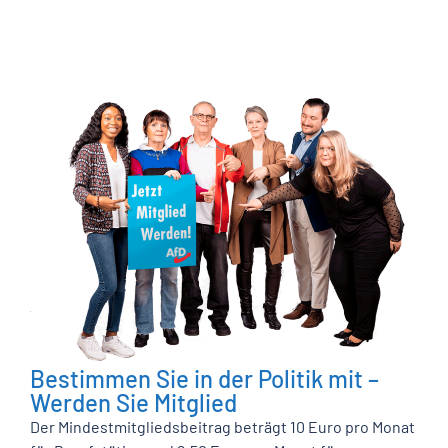
Bestimmen Sie in der Politik mit –
Werden Sie Mitglied
Der Mindestmitgliedsbeitrag beträgt 10 Euro pro Monat