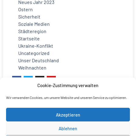
Neues Jahr 2023
Ostern
Sicherheit
Soziale Medien
Städteregion
Startseite
Ukraine-Konflikt
Uncategorized
Unser Deutschland
Weihnachten
Cookie-Zustimmung verwalten
Wir verwenden Cookies, um unsere Website und unseren Service zu optimieren.
Akzeptieren
Ablehnen