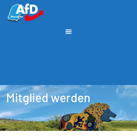
Mitglied werden