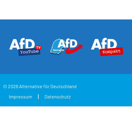
© 2026 Alternative für Deutschland
Impressum
Datenschutz