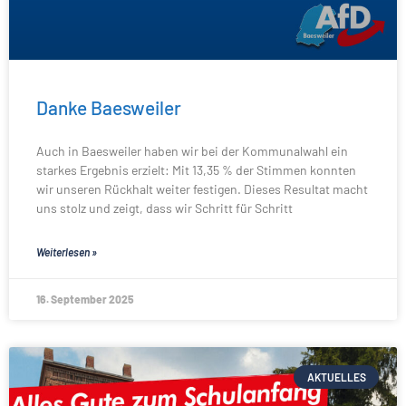
Danke Baesweiler
Auch in Baesweiler haben wir bei der Kommunalwahl ein
starkes Ergebnis erzielt: Mit 13,35 % der Stimmen konnten
wir unseren Rückhalt weiter festigen. Dieses Resultat macht
uns stolz und zeigt, dass wir Schritt für Schritt
Weiterlesen »
16. September 2025
AKTUELLES