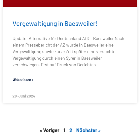
Vergewaltigung in Baesweiler!
Update: Alternative für Deutschland AfD – Baesweiler Nach
einem Pressebericht der AZ wurde in Baesweiler eine
Vergewaltigung sowie kurze Zeit später eine versuchte
Vergewaltigung durch einen Syrer in Baesweiler
verschwiegen. Erst auf Druck von Berichten
Weiterlesen »
28. Juni 2024
« Voriger
1
2
Nächster »