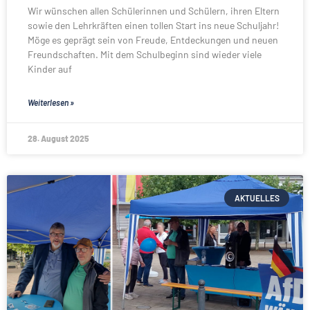
Wir wünschen allen Schülerinnen und Schülern, ihren Eltern
sowie den Lehrkräften einen tollen Start ins neue Schuljahr!
Möge es geprägt sein von Freude, Entdeckungen und neuen
Freundschaften. Mit dem Schulbeginn sind wieder viele
Kinder auf
Weiterlesen »
28. August 2025
AKTUELLES