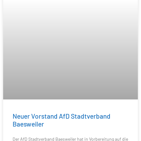
Neuer Vorstand AfD Stadtverband
Baesweiler
Der AfD Stadtverband Baesweiler hat in Vorbereitung auf die