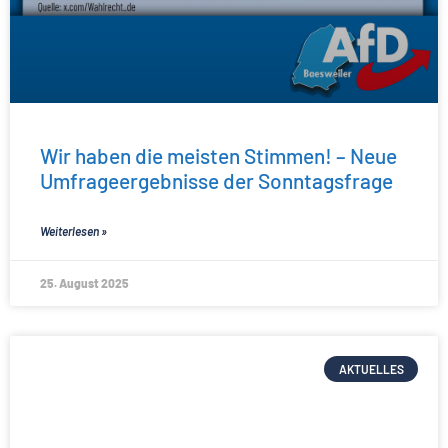
Wir haben die meisten Stimmen! – Neue
Umfrageergebnisse der Sonntagsfrage
Weiterlesen »
25. August 2025
AKTUELLES