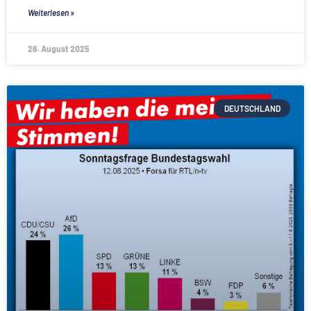
Weiterlesen »
26. August 2025
DEUTSCHLAND