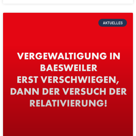
AKTUELLES