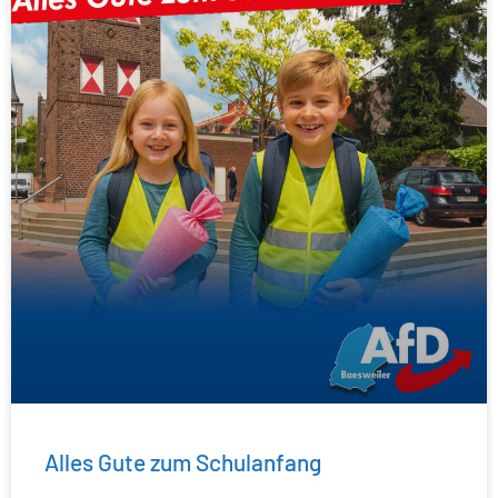
Alles Gute zum Schulanfang