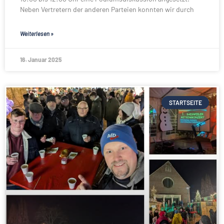
Neben Vertretern der anderen Parteien konnten wir durch
Weiterlesen »
16. Januar 2025
STARTSEITE