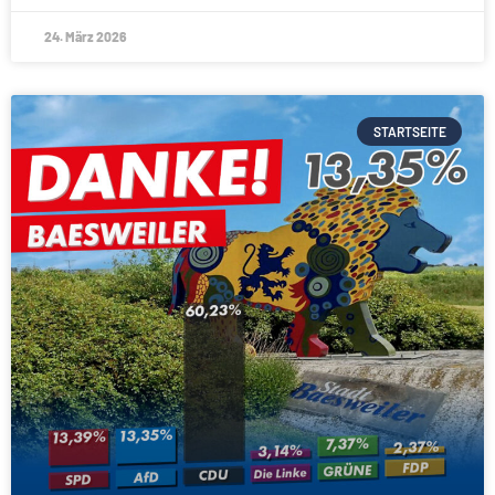
24. März 2026
STARTSEITE