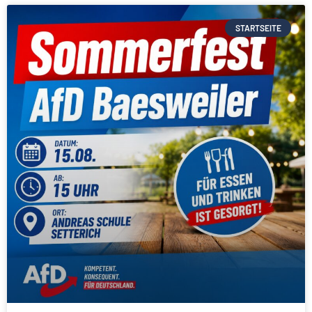
STARTSEITE