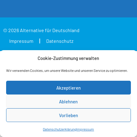
© 2026 Alternative für Deutschland
Impressum
Datenschutz
Cookie-Zustimmung verwalten
Wir verwenden Cookies, um unsere Website und unseren Service zu optimieren.
Akzeptieren
Ablehnen
Vorlieben
Datenschutzerklärung
Impressum