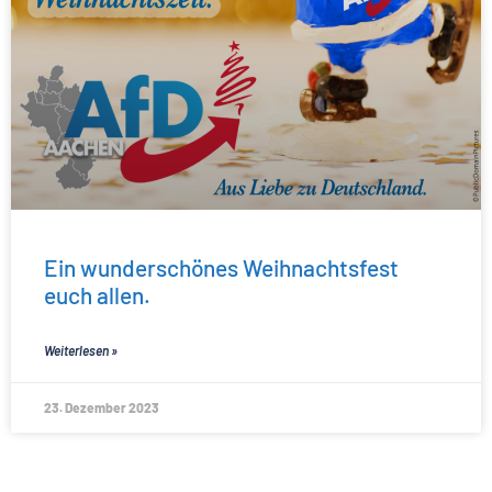
Ein wunderschönes Weihnachtsfest
euch allen.
Weiterlesen »
23. Dezember 2023