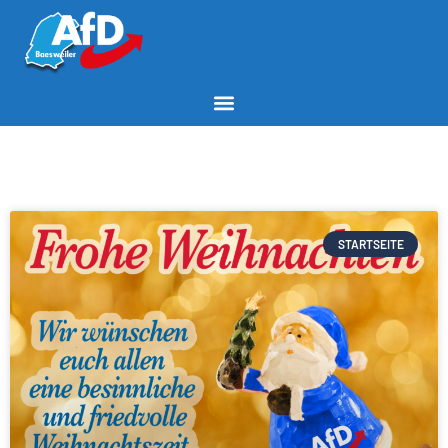
STARTSEITE