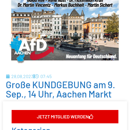
28.08.2023
07:45
Große KUNDGEBUNG am 9.
Sep., 14 Uhr, Aachen Markt
JETZT MITGLIED WERDEN