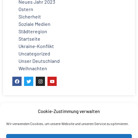
Neues Jahr 2023
Ostern
Sicherheit
Soziale Medien
Städteregion
Startseite
Ukraine-Konflikt
Uncategorized
Unser Deutschland
Weihnachten
Cookie-Zustimmung verwalten
Wir verwenden Cookies, um unsere Website und unseren Service zu optimieren.