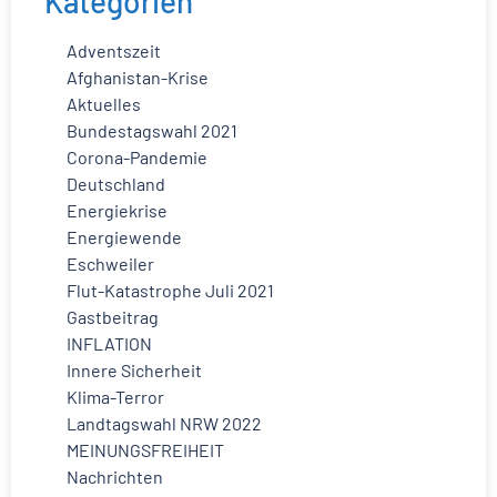
Kategorien
Adventszeit
Afghanistan-Krise
Aktuelles
Bundestagswahl 2021
Corona-Pandemie
Deutschland
Energiekrise
Energiewende
Eschweiler
Flut-Katastrophe Juli 2021
Gastbeitrag
INFLATION
Innere Sicherheit
Klima-Terror
Landtagswahl NRW 2022
MEINUNGSFREIHEIT
Nachrichten