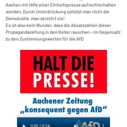
Aachen mit Hilfe einer Einheitspresse aufrechterhalten
werden. Durch Unterdrückung schützt man nicht die
Demokratie, man zerstört sie!
Es ist also kein Wunder, dass die Absatzzahlen dieser
Propagandazeitung in den Keller rauschen – im Gegensatz
zu den Zustimmungswerten für die AfD