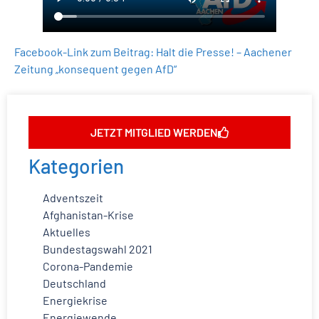
Facebook-Link zum Beitrag: Halt die Presse! – Aachener
Zeitung „konsequent gegen AfD“
JETZT MITGLIED WERDEN
Kategorien
Adventszeit
Afghanistan-Krise
Aktuelles
Bundestagswahl 2021
Corona-Pandemie
Deutschland
Energiekrise
Energiewende