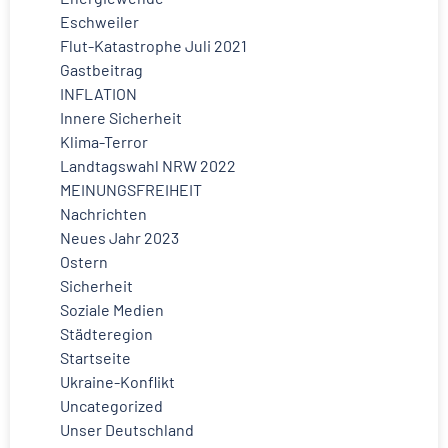
Eschweiler
Flut-Katastrophe Juli 2021
Gastbeitrag
INFLATION
Innere Sicherheit
Klima-Terror
Landtagswahl NRW 2022
MEINUNGSFREIHEIT
Nachrichten
Neues Jahr 2023
Ostern
Sicherheit
Soziale Medien
Städteregion
Startseite
Ukraine-Konflikt
Uncategorized
Unser Deutschland