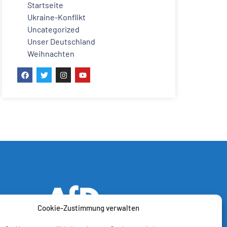
Startseite
Ukraine-Konflikt
Uncategorized
Unser Deutschland
Weihnachten
Cookie-Zustimmung verwalten