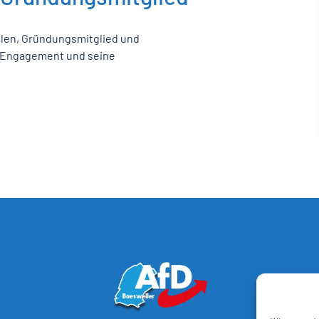
elen, Gründungsmitglied und
n Engagement und seine