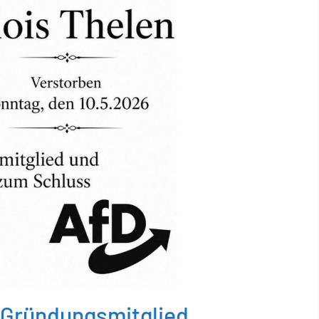
 Gründungsmitglied