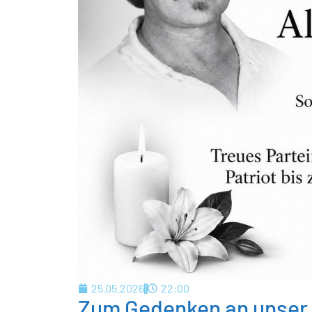
25.05.2026
22:00
Zum Gedenken an unser