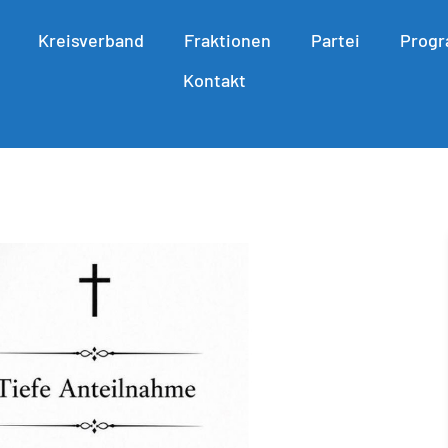
Kreisverband
Fraktionen
Partei
Prog
Kontakt