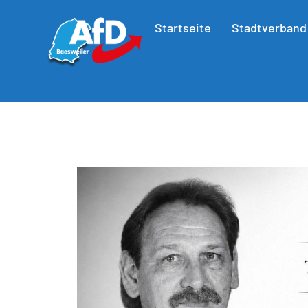
Startseite
Stadtverband