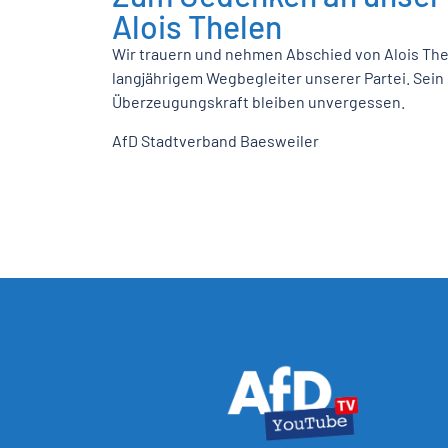
Alois Thelen
Wir trauern und nehmen Abschied von Alois Th
langjährigem Wegbegleiter unserer Partei. Sei
Überzeugungskraft bleiben unvergessen.
AfD Stadtverband Baesweiler